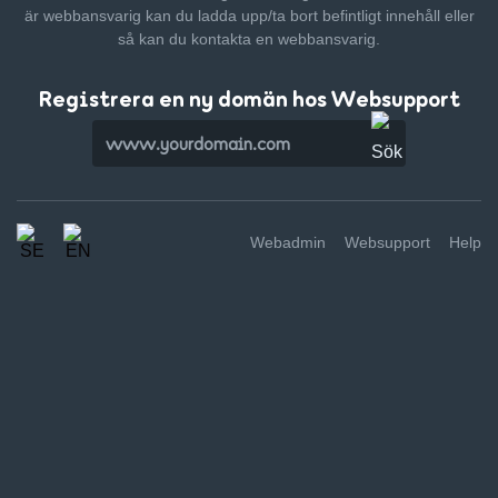
är webbansvarig kan du ladda upp/ta bort befintligt innehåll
eller
så kan du kontakta en webbansvarig.
Registrera en ny domän hos Websupport
Webadmin
Websupport
Help